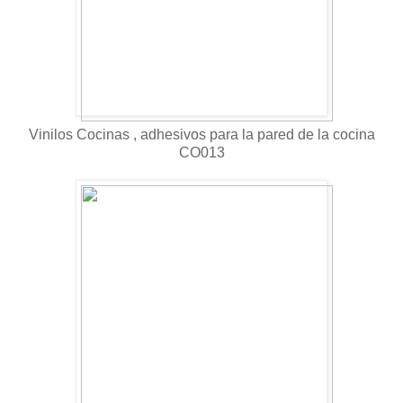
Vinilos Cocinas , adhesivos para la pared de la cocina
CO013