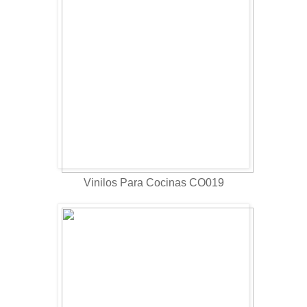
Vinilos Para Cocinas CO019