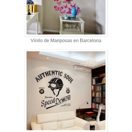
Vinilo de Mariposas en Barcelona