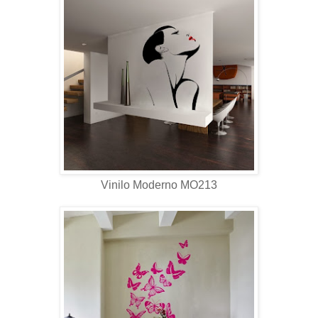
Vinilo Moderno MO213