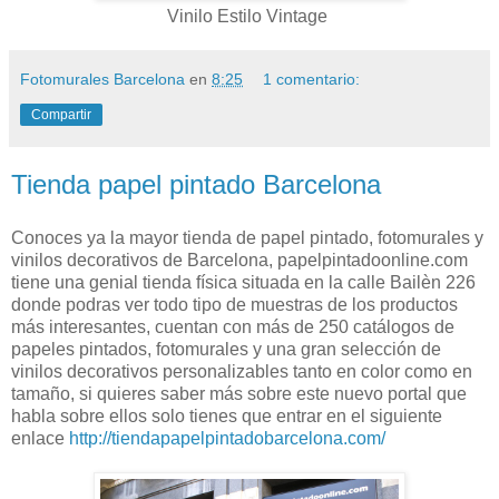
Vinilo Estilo Vintage
Fotomurales Barcelona
en
8:25
1 comentario:
Compartir
Tienda papel pintado Barcelona
Conoces ya la mayor tienda de papel pintado, fotomurales y
vinilos decorativos de Barcelona, papelpintadoonline.com
tiene una genial tienda física situada en la calle Bailèn 226
donde podras ver todo tipo de muestras de los productos
más interesantes, cuentan con más de 250 catálogos de
papeles pintados, fotomurales y una gran selección de
vinilos decorativos personalizables tanto en color como en
tamaño, si quieres saber más sobre este nuevo portal que
habla sobre ellos solo tienes que entrar en el siguiente
enlace
http://tiendapapelpintadobarcelona.com/