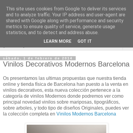
This site uses cookies from Google to deliver its services
Vinilos Decorativos
and to analyze traffic. Your IP address and user-agent are
shared with Google along with performance and security
Barcelona
metrics to ensure quality of service, generate usage
statistics, and to detect and address abuse.
LEARN MORE
GOT IT
▼
sábado, 1 de febrero de 2014
Vinilos Decorativos Modernos Barcelona
Os presentamos las ultimas propuestas que nuestra tienda
online y tienda física de Barcelona han puesto a la venta en
vinilos decorativos, esta nueva colección pertenece a la
categoría de vinilos Modernos donde podremos ver como
principal novedad vinilos sobre mariposas, tipográficos,
sobre arboles, y todo tipo de diseños Originales, puedes ver
la colección completa en
Vinilos Modernos Barcelona