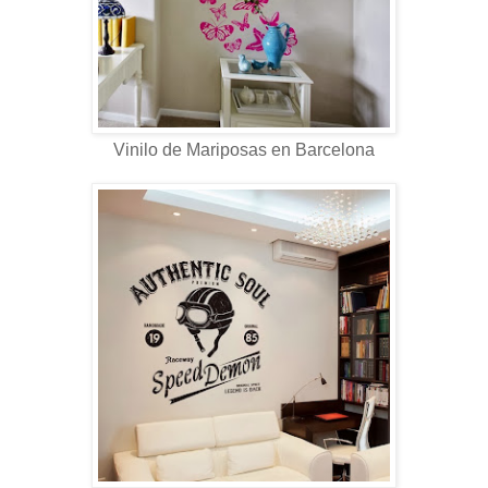
Vinilo de Mariposas en Barcelona